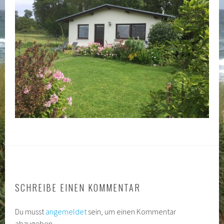
SCHREIBE EINEN KOMMENTAR
Du musst
angemeldet
sein, um einen Kommentar
abzugeben.