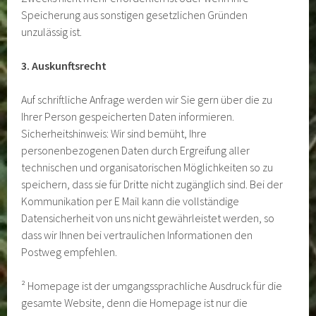
Speicherung aus sonstigen gesetzlichen Gründen
unzulässig ist.
3. Auskunftsrecht
Auf schriftliche Anfrage werden wir Sie gern über die zu
Ihrer Person gespeicherten Daten informieren.
Sicherheitshinweis: Wir sind bemüht, Ihre
personenbezogenen Daten durch Ergreifung aller
technischen und organisatorischen Möglichkeiten so zu
speichern, dass sie für Dritte nicht zugänglich sind. Bei der
Kommunikation per E Mail kann die vollständige
Datensicherheit von uns nicht gewährleistet werden, so
dass wir Ihnen bei vertraulichen Informationen den
Postweg empfehlen.
² Homepage ist der umgangssprachliche Ausdruck für die
gesamte Website, denn die Homepage ist nur die