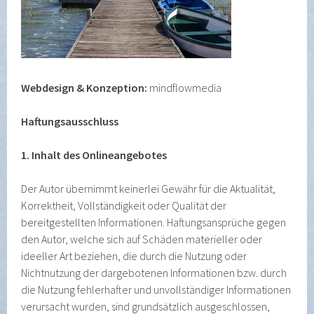
Webdesign & Konzeption:
mindflowmedia
Haftungsausschluss
1. Inhalt des Onlineangebotes
Der Autor übernimmt keinerlei Gewähr für die Aktualität,
Korrektheit, Vollständigkeit oder Qualität der
bereitgestellten Informationen. Haftungsansprüche gegen
den Autor, welche sich auf Schäden materieller oder
ideeller Art beziehen, die durch die Nutzung oder
Nichtnutzung der dargebotenen Informationen bzw. durch
die Nutzung fehlerhafter und unvollständiger Informationen
verursacht wurden, sind grundsätzlich ausgeschlossen,