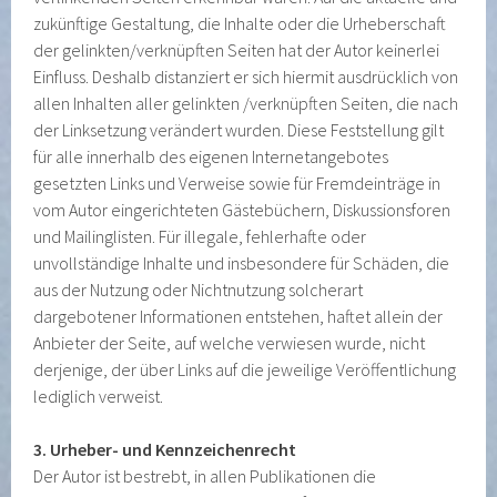
zukünftige Gestaltung, die Inhalte oder die Urheberschaft
der gelinkten/verknüpften Seiten hat der Autor keinerlei
Einfluss. Deshalb distanziert er sich hiermit ausdrücklich von
allen Inhalten aller gelinkten /verknüpften Seiten, die nach
der Linksetzung verändert wurden. Diese Feststellung gilt
für alle innerhalb des eigenen Internetangebotes
gesetzten Links und Verweise sowie für Fremdeinträge in
vom Autor eingerichteten Gästebüchern, Diskussionsforen
und Mailinglisten. Für illegale, fehlerhafte oder
unvollständige Inhalte und insbesondere für Schäden, die
aus der Nutzung oder Nichtnutzung solcherart
dargebotener Informationen entstehen, haftet allein der
Anbieter der Seite, auf welche verwiesen wurde, nicht
derjenige, der über Links auf die jeweilige Veröffentlichung
lediglich verweist.
3. Urheber- und Kennzeichenrecht
Der Autor ist bestrebt, in allen Publikationen die