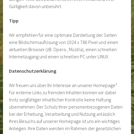
Gültigkeit davon unberührt.
Tipp
Wir empfehlen für eine optimale Darstellung der Seiten
eine Bildschirmauflösung von 1024 x 786 Pixel und einen
aktuellen Browser (zB. Opera , Mozilla), einen schnellen
Internetzugang und einen schnellen PC unter LINUX.
Datenschutzerklärung
Wir freuen uns über Ihr Interesse an unserer Homepage² .
Für externe Links zu fremden Inhalten können wir dabei
trotz sorgfältiger inhaltlicher Kontrolle keine Haftung
übernehmen. Der Schutz Ihrer personenbezogenen Daten
bei der Erhebung, Verarbeitung und Nutzung anlässlich
Ihres Besuchs auf unserer Homepage ist uns ein wichtiges
Anliegen. Ihre Daten werden im Rahmen der gesetzlichen