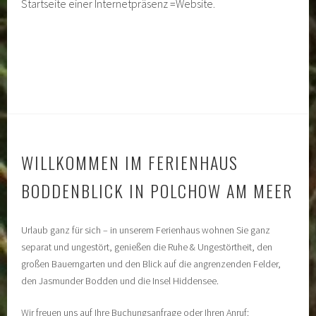
Startseite einer Internetpräsenz =Website.
WILLKOMMEN IM FERIENHAUS
BODDENBLICK IN POLCHOW AM MEER
Urlaub ganz für sich – in unserem Ferienhaus wohnen Sie ganz
separat und ungestört, genießen die Ruhe & Ungestörtheit, den
großen Bauerngarten und den Blick auf die angrenzenden Felder,
den Jasmunder Bodden und die Insel Hiddensee.
Wir freuen uns auf Ihre Buchungsanfrage oder Ihren Anruf: