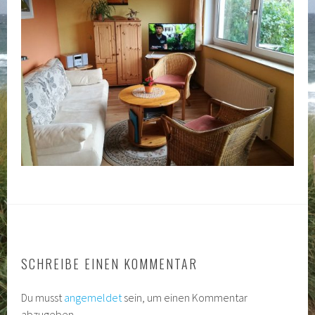
SCHREIBE EINEN KOMMENTAR
Du musst
angemeldet
sein, um einen Kommentar
abzugeben.