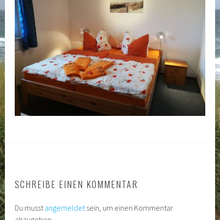
SCHREIBE EINEN KOMMENTAR
Du musst
angemeldet
sein, um einen Kommentar
abzugeben.